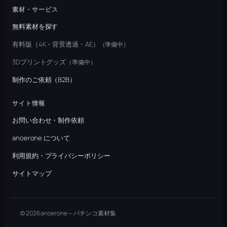
素材・サービス
無料素材を探す
有料版（4K・背景透過・AE）
（準備中）
3Dプリントグッズ
（準備中）
制作のご依頼（B2B）
サイト情報
お問い合わせ・制作依頼
anoerone について
利用規約・プライバシーポリシー
サイトマップ
© 2026 anoerone — パチンコ素材集