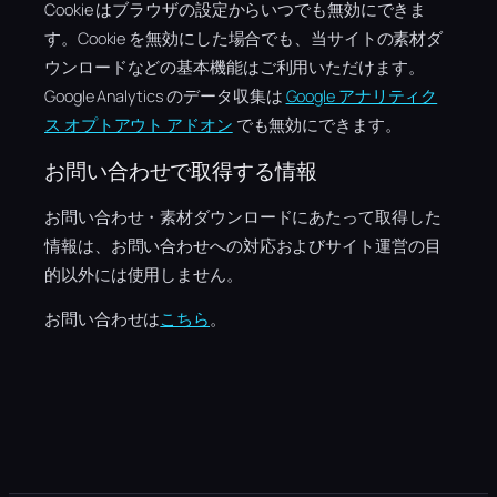
Cookie はブラウザの設定からいつでも無効にできま
す。Cookie を無効にした場合でも、当サイトの素材ダ
ウンロードなどの基本機能はご利用いただけます。
Google Analytics のデータ収集は
Google アナリティク
ス オプトアウト アドオン
でも無効にできます。
お問い合わせで取得する情報
お問い合わせ・素材ダウンロードにあたって取得した
情報は、お問い合わせへの対応およびサイト運営の目
的以外には使用しません。
お問い合わせは
こちら
。