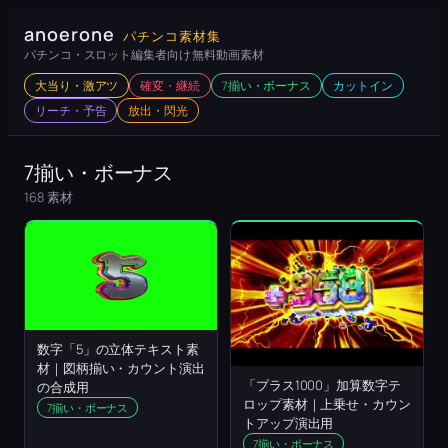
内
anoerone
パチンコ素材集
容
パチンコ・スロット編集者向け 無料動画素材
を
大当り・激アツ
確変・継続
7揃い・ボーナス
カットイン
ス
リーチ・予告
放出・閃光
キ
ッ
7揃い・ボーナス
プ
168 素材
数字「5」の立体テキスト素
材｜図柄揃い・カウント演出
「プラス1000」加算数字テ
の合成用
ロップ素材｜上乗せ・カウン
7揃い・ボーナス
トアップ演出用
7揃い・ボーナス