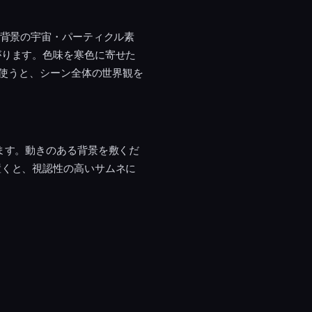
。背景の宇宙・パーティクル素
がります。色味を寒色に寄せた
て使うと、シーン全体の世界観を
ます。動きのある背景を敷くだ
置くと、視認性の高いサムネに