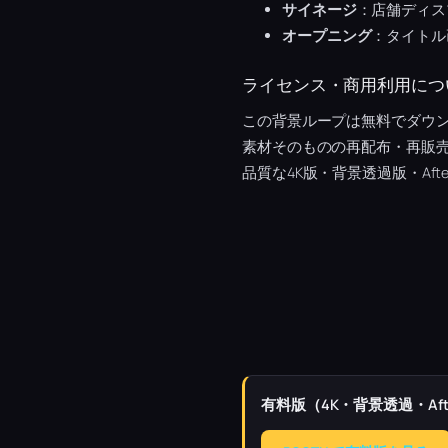
サイネージ
：店舗ディス
オープニング
：タイトル
ライセンス・商用利用につ
この背景ループは無料でダウン
素材そのものの再配布・再販
品質な4K版・背景透過版・Afte
有料版（4K・背景透過・Afte