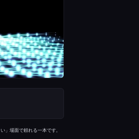
しい」場面で頼れる一本です。