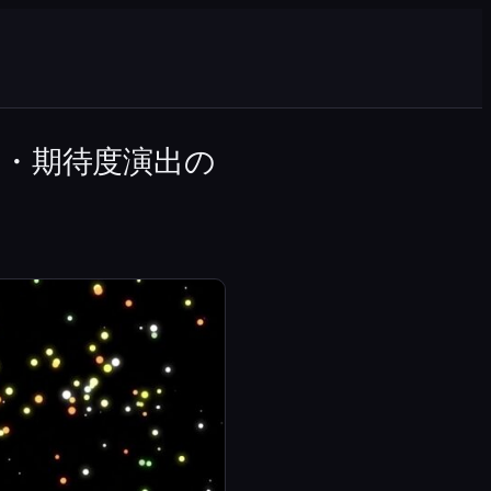
・期待度演出の