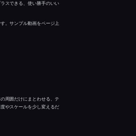
プラスできる、使い勝手のいい
です。サンプル動画をページ上
体の周囲だけにまとわせる、テ
明度やスケールを少し変えるだ