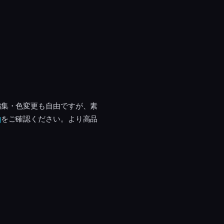
編集・色変更も自由ですが、素
約
をご確認ください。より高品