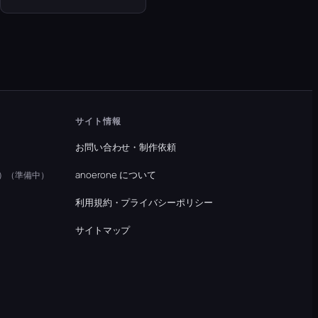
サイト情報
お問い合わせ・制作依頼
）
anoerone について
（準備中）
利用規約・プライバシーポリシー
）
サイトマップ