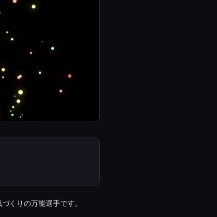
気づくりの万能選手です。