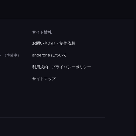
サイト情報
お問い合わせ・制作依頼
）
anoerone について
（準備中）
利用規約・プライバシーポリシー
）
サイトマップ