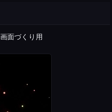
る画面づくり用