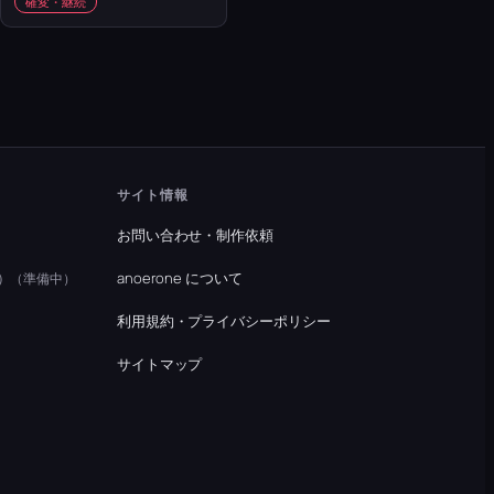
確変・継続
サイト情報
お問い合わせ・制作依頼
）
anoerone について
（準備中）
利用規約・プライバシーポリシー
）
サイトマップ