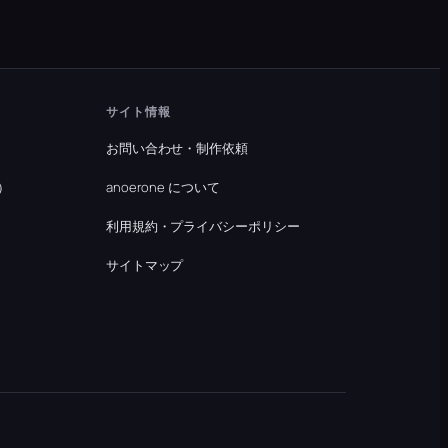
サイト情報
お問い合わせ・制作依頼
）
anoerone について
利用規約・プライバシーポリシー
）
サイトマップ