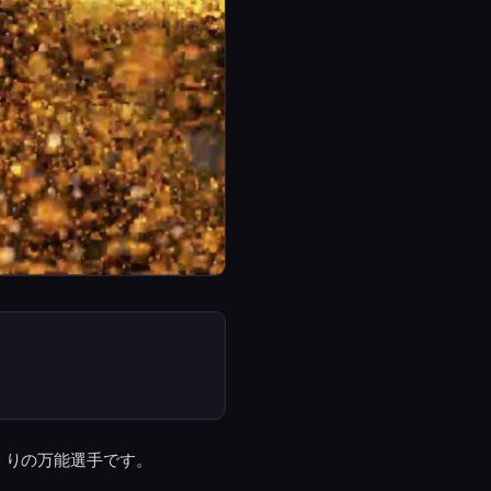
くりの万能選手です。