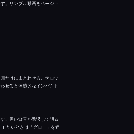
です。サンプル動画をページ上
周囲だけにまとわせる、テロッ
合わせると体感的なインパクト
ます。黒い背景が透過して明る
らせたいときは「グロー」を追