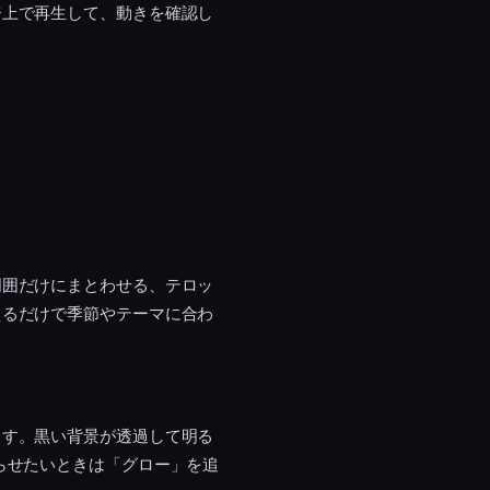
ジ上で再生して、動きを確認し
周囲だけにまとわせる、テロッ
えるだけで季節やテーマに合わ
ます。黒い背景が透過して明る
らせたいときは「グロー」を追