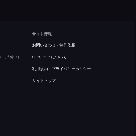
サイト情報
お問い合わせ・制作依頼
）
anoerone について
（準備中）
利用規約・プライバシーポリシー
）
サイトマップ