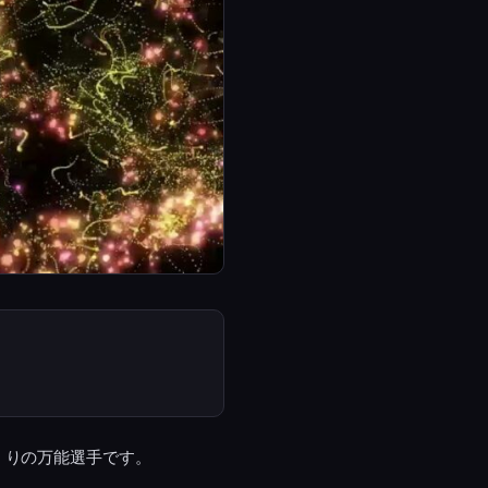
くりの万能選手です。