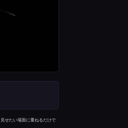
と見せたい場面に重ねるだけで