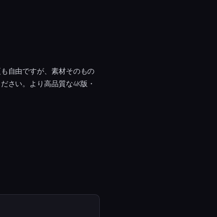
更も自由ですが、素材そのもの
ださい。より高品質な4K版・