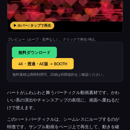
▶ ホバー / タップで再生
プレビュー（ループ・音声なし）。クリックで再生/停止。
無料ダウンロード
4K・透過・AE版 → BOOTH
無料素材は商用利用可。詳細は利用規約をご確認ください。
ハートがふわふわと舞うパーティクル動画素材です。かわ
いい系の演出やチャンスアップの表現に、画面へ重ねるだ
けで使えます。
このハートパーティクルは、シームレスにループするのが
特徴です。サンプル動画をページ上で再生して、動きを確