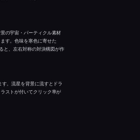
背景の宇宙・パーティクル素材
ります。色味を寒色に寄せた
せると、左右対称の対決構図が作
ます。流星を背景に流すとドラ
トラストが付いてクリック率が