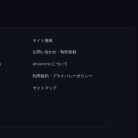
サイト情報
お問い合わせ・制作依頼
）
anoerone について
利用規約・プライバシーポリシー
）
サイトマップ