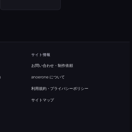
サイト情報
お問い合わせ・制作依頼
）
anoerone について
利用規約・プライバシーポリシー
）
サイトマップ