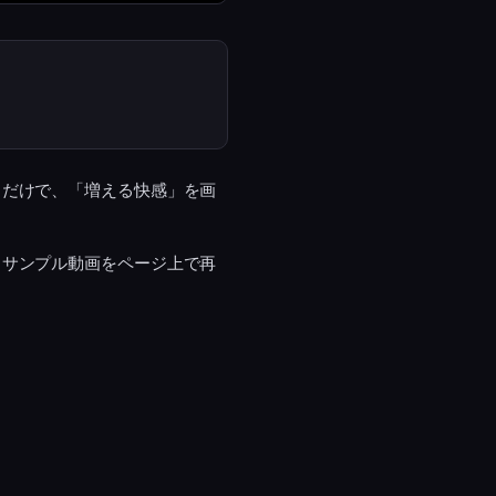
るだけで、「増える快感」を画
。サンプル動画をページ上で再