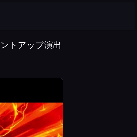
ウントアップ演出