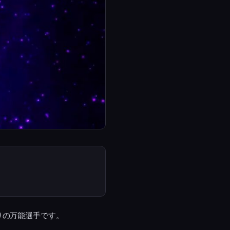
りの万能選手です。