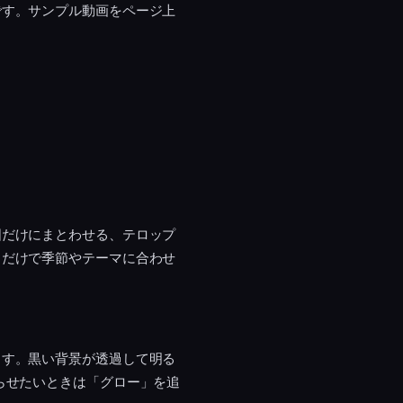
です。サンプル動画をページ上
囲だけにまとわせる、テロップ
るだけで季節やテーマに合わせ
ます。黒い背景が透過して明る
らせたいときは「グロー」を追