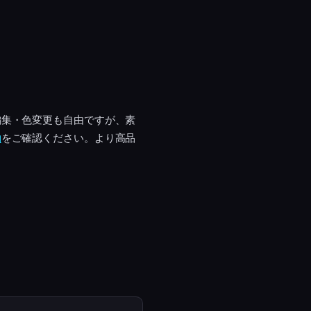
編集・色変更も自由ですが、素
約
をご確認ください。より高品