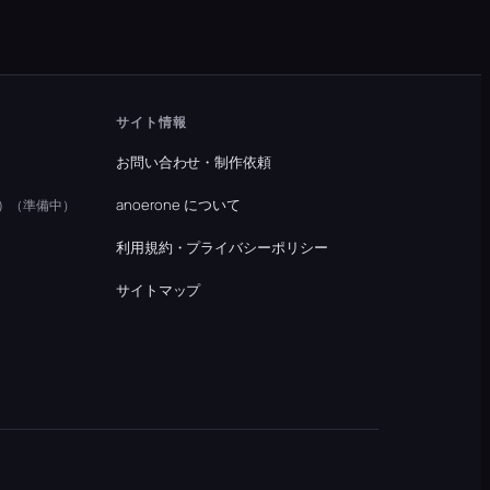
サイト情報
お問い合わせ・制作依頼
）
anoerone について
（準備中）
利用規約・プライバシーポリシー
）
サイトマップ