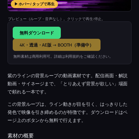
▶ ホバー / タップで再生
プレビュー（ループ・音声なし）。クリックで再生/停止。
無料ダウンロード
4K・透過・AE版 → BOOTH（準備中）
無料素材は商用利用可。詳細は利用規約をご確認ください。
紫のラインの背景ループの動画素材です。配信画面・解説
動画・サイネージまで、「とりあえず背景が欲しい」場面
で頼れる一本です。
この背景ループは、ライン動きが目を引く、はっきりした
発色で映像を引き締めるのが特徴です。ダウンロードはペ
ージ上のボタンから無料で行えます。
素材の概要