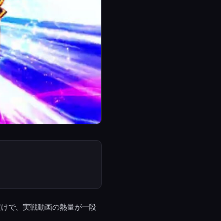
だけで、実戦動画の熱量が一段