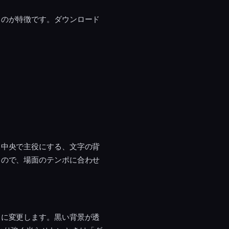
るのが特徴です。ダウンロード
、中央で主役にする、文字の背
るので、場面のテンポに合わせ
」に変更します。黒い背景が透