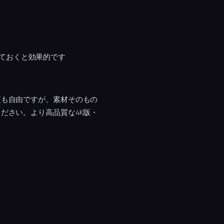
ておくと効果的です
更も自由ですが、素材そのもの
ださい。より高品質な4K版・