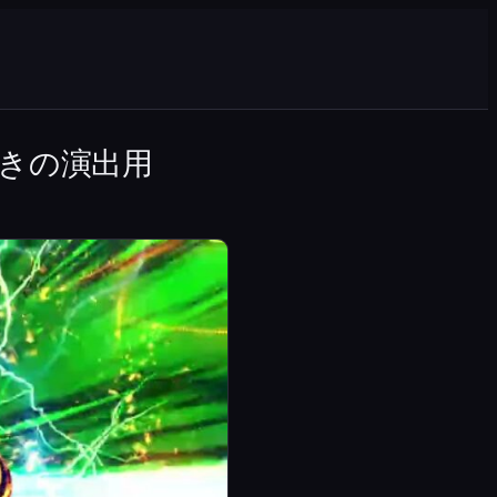
きの演出用