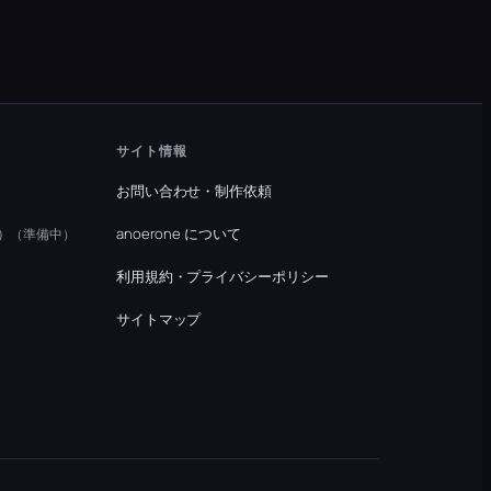
サイト情報
お問い合わせ・制作依頼
）
anoerone について
（準備中）
利用規約・プライバシーポリシー
）
サイトマップ