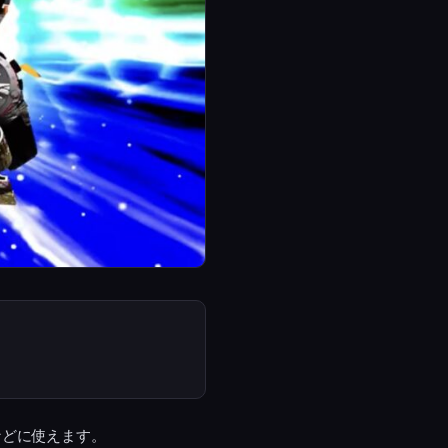
などに使えます。