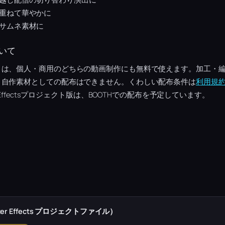
重ねて華やかに
サムネ素材に
いて
トは、個人・商用のどちらの動画制作にも無料で使えます。加工・
、自作素材としての配布はできません。くわしい配布条件は
利用規
 Effectsプロジェクト版は、BOOTHでの配布を予定しています。
r Effects プロジェクトファイル）