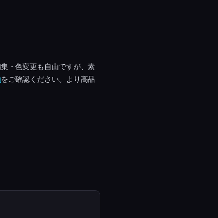
編集・色変更も自由ですが、素
約
をご確認ください。より高品