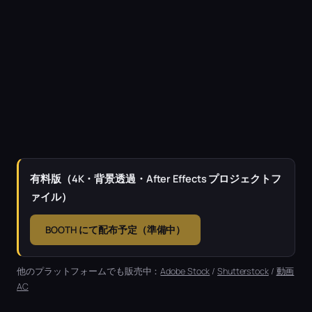
有料版（4K・背景透過・After Effects プロジェクトフ
ァイル）
BOOTH にて配布予定（準備中）
他のプラットフォームでも販売中：
Adobe Stock
/
Shutterstock
/
動画
AC