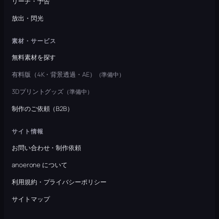
リーチ・予告
放出・閃光
素材・サービス
無料素材を探す
有料版（4K・背景透過・AE）
（準備中）
3Dプリントグッズ
（準備中）
制作のご依頼（B2B）
サイト情報
お問い合わせ・制作依頼
anoerone について
利用規約・プライバシーポリシー
サイトマップ