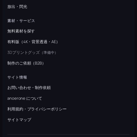
放出・閃光
素材・サービス
無料素材を探す
有料版（4K・背景透過・AE）
3Dプリントグッズ
（準備中）
制作のご依頼（B2B）
サイト情報
お問い合わせ・制作依頼
anoerone について
利用規約・プライバシーポリシー
サイトマップ