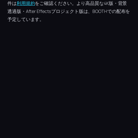
件は
利用規約
をご確認ください。より高品質な4K版・背景
透過版・After Effectsプロジェクト版は、BOOTHでの配布を
予定しています。