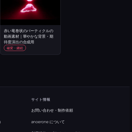
赤い竜巻状のパーティクルの
動画素材｜華やかな背景・期
待度演出の合成用
確変・継続
サイト情報
お問い合わせ・制作依頼
）
anoerone について