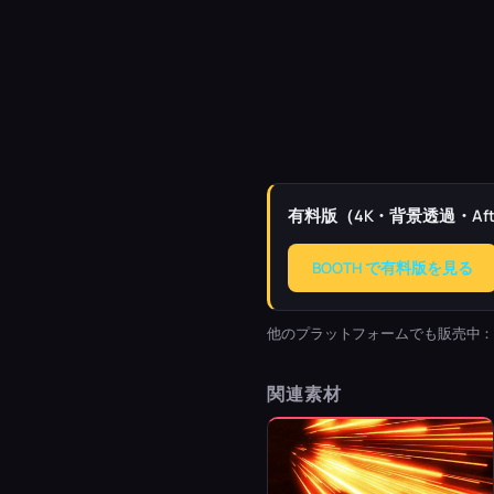
有料版（4K・背景透過・Afte
BOOTH で有料版を見る
他のプラットフォームでも販売中
関連素材