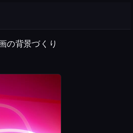
画の背景づくり