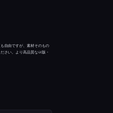
更も自由ですが、素材そのもの
ださい。より高品質な4K版・