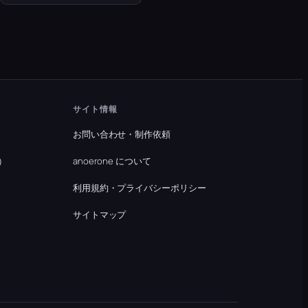
サイト情報
お問い合わせ・制作依頼
）
anoerone について
利用規約・プライバシーポリシー
）
サイトマップ