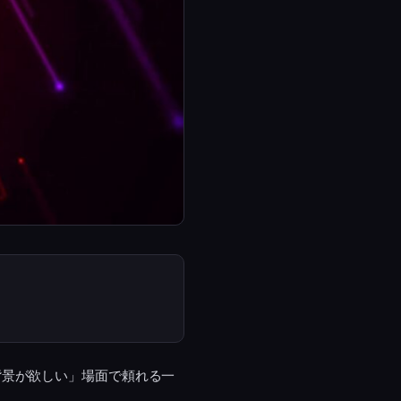
背景が欲しい」場面で頼れる一