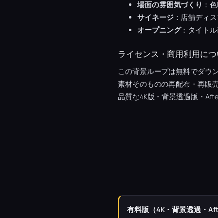
場面の雰囲気づくり
：色
サイネージ
：店舗ディス
オープニング
：タイトル
ライセンス・商用利用につ
この背景ループは無料でダウン
素材そのものの再配布・再販
品質な4K版・背景透過版・Afte
有料版（4K・背景透過・Afte