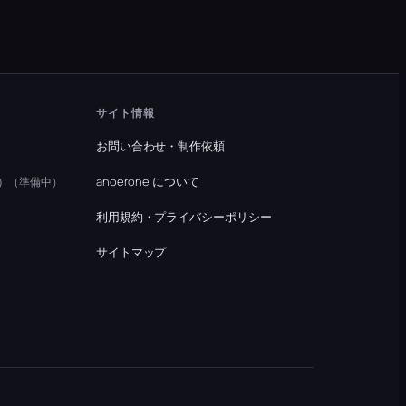
サイト情報
お問い合わせ・制作依頼
）
anoerone について
（準備中）
利用規約・プライバシーポリシー
）
サイトマップ