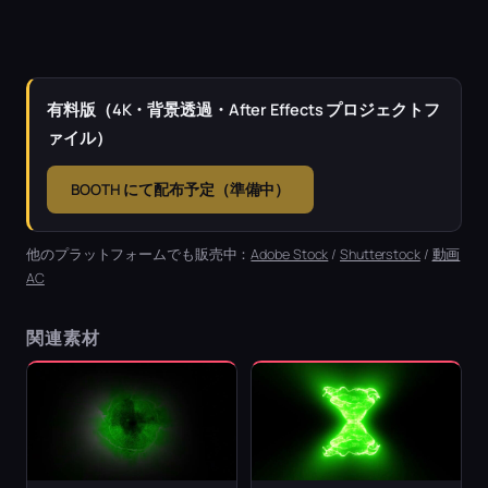
有料版（4K・背景透過・After Effects プロジェクトフ
ァイル）
BOOTH にて配布予定（準備中）
他のプラットフォームでも販売中：
Adobe Stock
/
Shutterstock
/
動画
AC
関連素材