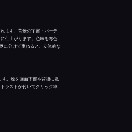
作れます。背景の宇宙・パーテ
トに仕上がります。色味を寒色
と奥に分けて重ねると、立体的な
ます。煙を画面下部や背後に敷
ントラストが付いてクリック率