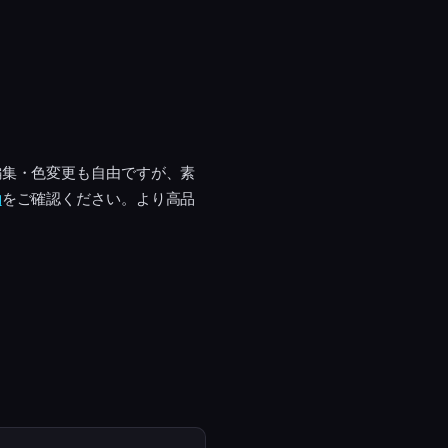
編集・色変更も自由ですが、素
約
をご確認ください。より高品