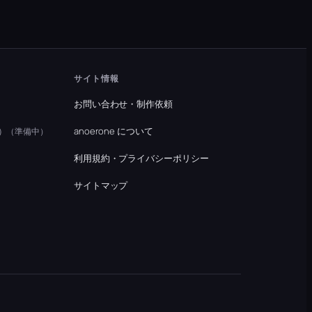
サイト情報
お問い合わせ・制作依頼
）
anoerone について
（準備中）
利用規約・プライバシーポリシー
）
サイトマップ