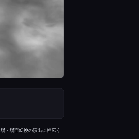
登場・場面転換の演出に幅広く