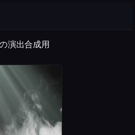
の演出合成用