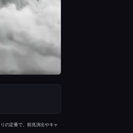
くりの定番で、前兆演出やキャ