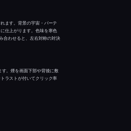
作れます。背景の宇宙・パーテ
トに仕上がります。色味を寒色
組み合わせると、左右対称の対決
ます。煙を画面下部や背後に敷
ントラストが付いてクリック率