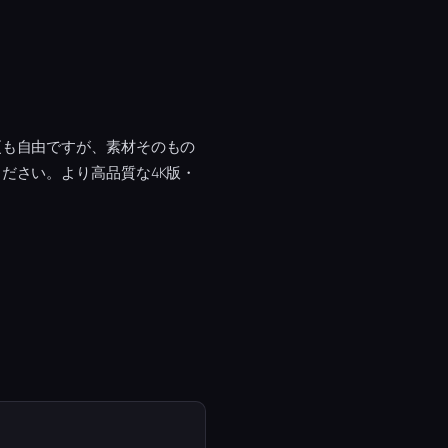
更も自由ですが、素材そのもの
ださい。より高品質な4K版・