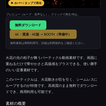
▶ ホバー / タップで再生
プレビュー（ループ・音声なし）。クリックで再生/停止。
無料ダウンロード
4K・透過・AE版 → BOOTH（準備中）
無料素材は商用利用可。詳細は利用規約をご確認ください。
火花の光の粒子が舞うパーティクル動画素材です。画面に
重ねるだけで華やかさと高揚感をプラスできる、使い勝手
のいい定番素材です。
このパーティクルは、火花動きが目を引く、シームレスに
ループするのが特徴です。高画質のまま無料でダウンロー
ドでき、商用利用も可能です。
素材の概要