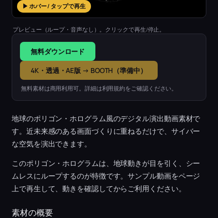
▶ ホバー / タップで再生
プレビュー（ループ・音声なし）。クリックで再生/停止。
無料ダウンロード
4K・透過・AE版 → BOOTH（準備中）
無料素材は商用利用可。詳細は利用規約をご確認ください。
地球のポリゴン・ホログラム風のデジタル演出動画素材で
す。近未来感のある画面づくりに重ねるだけで、サイバー
な空気を演出できます。
このポリゴン・ホログラムは、地球動きが目を引く、シー
ムレスにループするのが特徴です。サンプル動画をページ
上で再生して、動きを確認してからご利用ください。
素材の概要