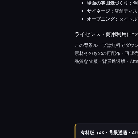
場面の雰囲気づくり
：色
サイネージ
：店舗ディス
オープニング
：タイトル
ライセンス・商用利用につ
この背景ループは無料でダウン
素材そのものの再配布・再販
品質な4K版・背景透過版・Afte
有料版（4K・背景透過・Afte