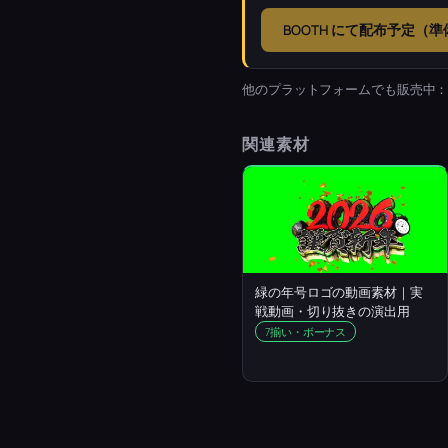
BOOTH にて配布予定（
他のプラットフォームでも販売中
関連素材
緑の年号ロゴの動画素材｜実
戦動画・切り抜きの演出用
7揃い・ボーナス