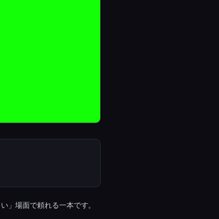
しい」場面で頼れる一本です。