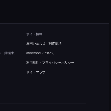
サイト情報
お問い合わせ・制作依頼
）
anoerone について
（準備中）
利用規約・プライバシーポリシー
）
サイトマップ