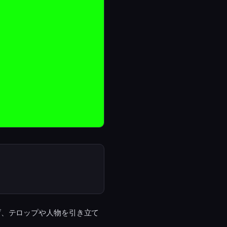
げ、テロップや人物を引き立て