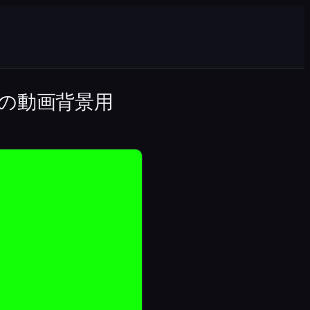
の動画背景用