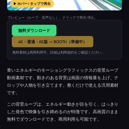
▶ ホバー / タップで再生
プレビュー（ループ・音声なし）。クリックで再生/停止。
無料ダウンロード
4K・透過・AE版 → BOOTH（準備中）
無料素材は商用利用可。詳細は利用規約をご確認ください。
青いエネルギーのモーショングラフィックスの背景ループ
動画素材です。動きのある背景は画面の情報量を上げ、テ
ロップや人物を引き立てます。敷くだけで使える汎用素材
です。
この背景ループは、エネルギー動きが目を引く、はっきり
した発色で映像を引き締めるのが特徴です。高画質のまま
無料でダウンロードでき、商用利用も可能です。