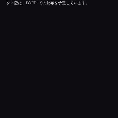
クト版は、BOOTHでの配布を予定しています。