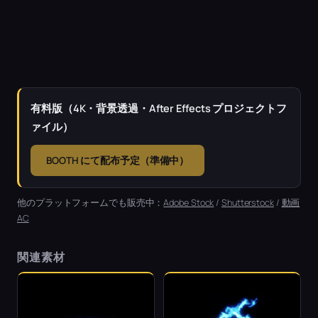
有料版（4K・背景透過・After Effects プロジェクトフ
ァイル）
BOOTH にて配布予定（準備中）
他のプラットフォームでも販売中：
Adobe Stock
/
Shutterstock
/
動画
AC
関連素材