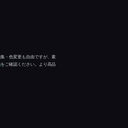
編集・色変更も自由ですが、素
約
をご確認ください。より高品