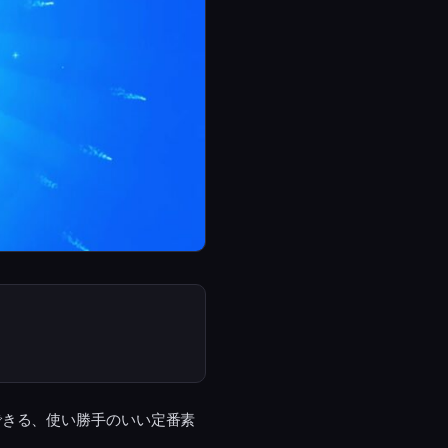
できる、使い勝手のいい定番素