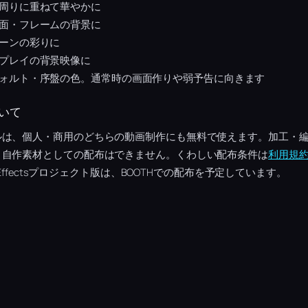
周りに重ねて華やかに
面・フレームの背景に
ーンの彩りに
プレイの背景映像に
ォルト・序盤の色。通常時の画面作りや弱予告に向きます
いて
ルは、個人・商用のどちらの動画制作にも無料で使えます。加工・
、自作素材としての配布はできません。くわしい配布条件は
利用規
 Effectsプロジェクト版は、BOOTHでの配布を予定しています。