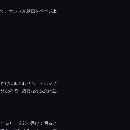
です。サンプル動画をページ上
囲だけにまとわせる、テロップ
素材なので、必要な秒数だけ並
にすると、暗部が透けて明るい