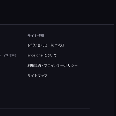
サイト情報
お問い合わせ・制作依頼
）
anoerone について
（準備中）
利用規約・プライバシーポリシー
）
サイトマップ