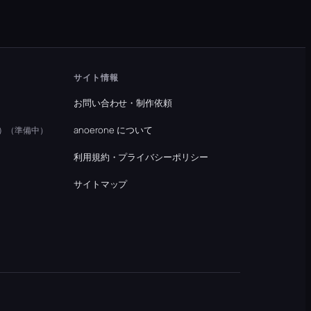
サイト情報
お問い合わせ・制作依頼
）
anoerone について
（準備中）
利用規約・プライバシーポリシー
）
サイトマップ