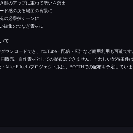
き顔のアップに重ねて勢いを演出
ード感のある場面の背景に
況の必殺技シーンに
い編集のつなぎ素材に
いて
ダウンロードでき、YouTube・配信・広告など商用利用も可能で
・再販売、自作素材としての配布はできません。くわしい配布条件
After Effectsプロジェクト版は、BOOTHでの配布を予定してい