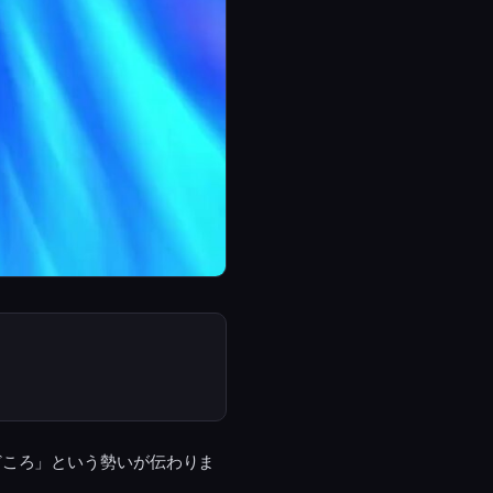
どころ」という勢いが伝わりま