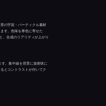
背景の宇宙・パーティクル素材
ります。色味を寒色に寄せた
ると、合成のリアリティが上がり
ます。集中線を背景に放射状に
するとコントラストが付いてク