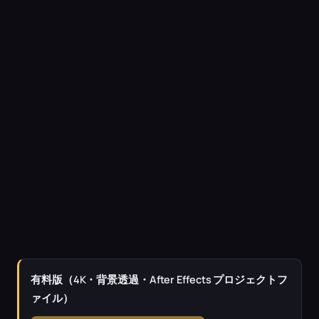
有料版（4K・背景透過・After Effects プロジェクトフ
ァイル）