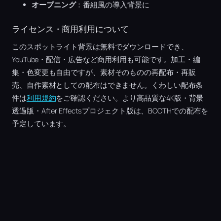
オープニング
：番組風の導入背景に
ライセンス・商用利用について
このスポットライト背景は無料でダウンロードでき、
YouTube・配信・広告など商用利用も可能です。加工・編
集・色変更も自由ですが、素材そのものの再配布・再販
売、自作素材としての配布はできません。くわしい配布条
件は
利用規約
をご確認ください。より高品質な4K版・背景
透過版・After Effectsプロジェクト版は、BOOTHでの配布を
予定しています。