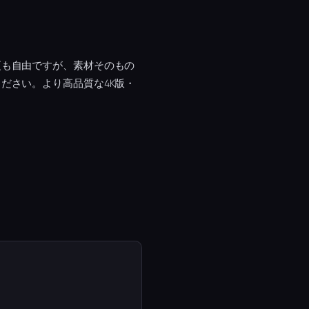
更も自由ですが、素材そのもの
ださい。より高品質な4K版・