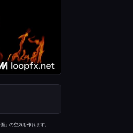
場面」の空気を作れます。