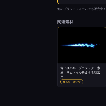
他のプラットフォームでも販売中
関連素材
青い炎のループエフェクト素
材｜サムネイル映えする演出
用
大当り・激アツ