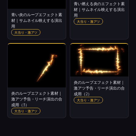
青い燃える炎のエフェクト素
材｜サムネイル映えする演出
青い炎のループエフェクト素
用
材｜サムネイル映えする演出
大当り・激アツ
用
大当り・激アツ
炎のループエフェクト素材｜
激アツ予告・リーチ演出の合
炎のループエフェクト素材｜
成用（2）
激アツ予告・リーチ演出の合
大当り・激アツ
成用（3）
大当り・激アツ