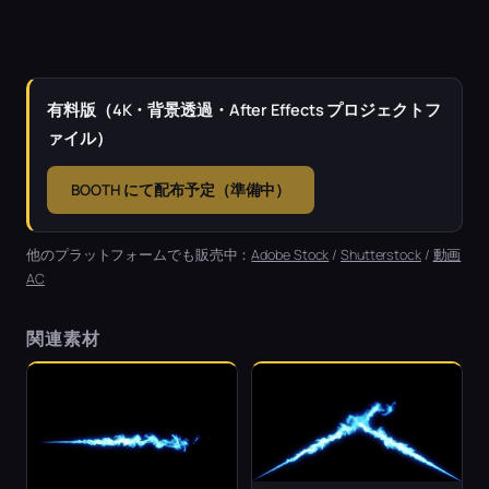
有料版（4K・背景透過・After Effects プロジェクトフ
ァイル）
BOOTH にて配布予定（準備中）
他のプラットフォームでも販売中：
Adobe Stock
/
Shutterstock
/
動画
AC
関連素材