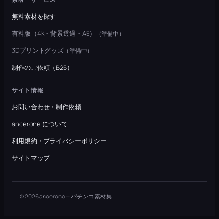
無料素材を探す
有料版（4K・背景透過・AE）
（準備中）
3Dプリントグッズ
（準備中）
制作のご依頼（B2B）
サイト情報
お問い合わせ・制作依頼
anoerone について
利用規約・プライバシーポリシー
サイトマップ
© 2026 anoerone — パチンコ素材集