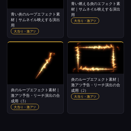
青い燃える炎のエフェクト素
材｜サムネイル映えする演出
青い炎のループエフェクト素
用
材｜サムネイル映えする演出
大当り・激アツ
用
大当り・激アツ
炎のループエフェクト素材｜
激アツ予告・リーチ演出の合
炎のループエフェクト素材｜
成用（2）
激アツ予告・リーチ演出の合
大当り・激アツ
成用（3）
大当り・激アツ