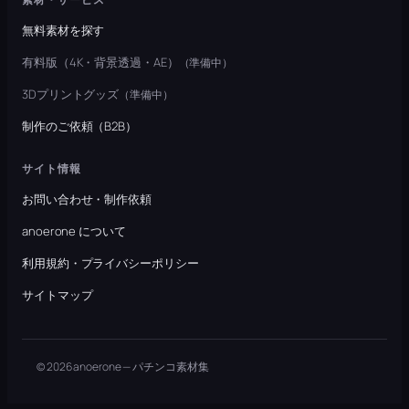
無料素材を探す
有料版（4K・背景透過・AE）
（準備中）
3Dプリントグッズ
（準備中）
制作のご依頼（B2B）
サイト情報
お問い合わせ・制作依頼
anoerone について
利用規約・プライバシーポリシー
サイトマップ
© 2026 anoerone — パチンコ素材集