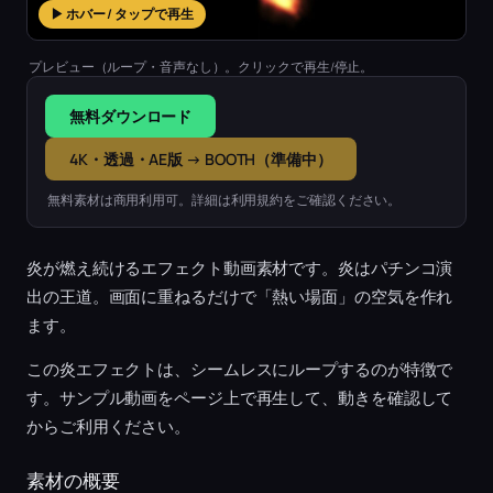
▶ ホバー / タップで再生
プレビュー（ループ・音声なし）。クリックで再生/停止。
無料ダウンロード
4K・透過・AE版 → BOOTH（準備中）
無料素材は商用利用可。詳細は利用規約をご確認ください。
炎が燃え続けるエフェクト動画素材です。炎はパチンコ演
出の王道。画面に重ねるだけで「熱い場面」の空気を作れ
ます。
この炎エフェクトは、シームレスにループするのが特徴で
す。サンプル動画をページ上で再生して、動きを確認して
からご利用ください。
素材の概要