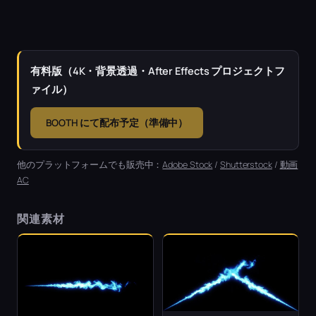
有料版（4K・背景透過・After Effects プロジェクトフ
ァイル）
BOOTH にて配布予定（準備中）
他のプラットフォームでも販売中：
Adobe Stock
/
Shutterstock
/
動画
AC
関連素材