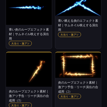
青い燃える炎のエフェクト素
材｜サムネイル映えする演出
青い炎のループエフェクト素
用
材｜サムネイル映えする演出
大当り・激アツ
用
大当り・激アツ
炎のループエフェクト素材｜
激アツ予告・リーチ演出の合
炎のループエフェクト素材｜
成用（2）
激アツ予告・リーチ演出の合
大当り・激アツ
成用（3）
大当り・激アツ