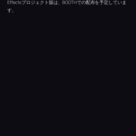
Effectsプロジェクト版は、BOOTHでの配布を予定していま
す。