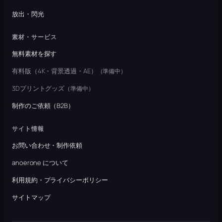
放出・閃光
素材・サービス
無料素材を探す
有料版（4K・背景透過・AE）
（準備中）
3Dプリントグッズ
（準備中）
制作のご依頼（B2B）
サイト情報
お問い合わせ・制作依頼
anoerone について
利用規約・プライバシーポリシー
サイトマップ