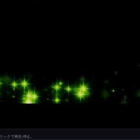
リックで再生/停止。