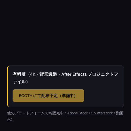
有料版（4K・背景透過・After Effects プロジェクトフ
ァイル）
BOOTH にて配布予定（準備中）
他のプラットフォームでも販売中：
Adobe Stock
/
Shutterstock
/
動画
AC