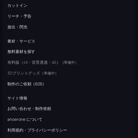
カットイン
リーチ・予告
放出・閃光
素材・サービス
無料素材を探す
有料版（4K・背景透過・AE）
（準備中）
3Dプリントグッズ
（準備中）
制作のご依頼（B2B）
サイト情報
お問い合わせ・制作依頼
anoerone について
利用規約・プライバシーポリシー