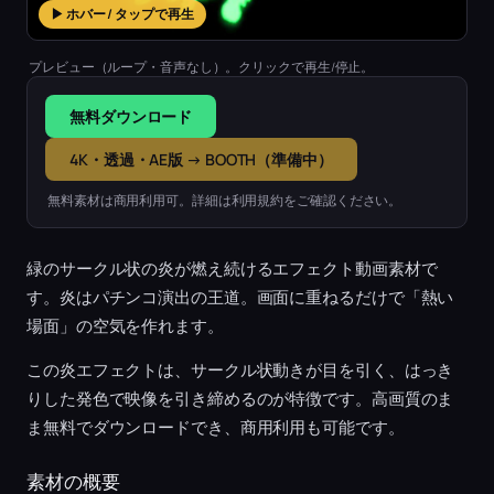
▶ ホバー / タップで再生
プレビュー（ループ・音声なし）。クリックで再生/停止。
無料ダウンロード
4K・透過・AE版 → BOOTH（準備中）
無料素材は商用利用可。詳細は利用規約をご確認ください。
緑のサークル状の炎が燃え続けるエフェクト動画素材で
す。炎はパチンコ演出の王道。画面に重ねるだけで「熱い
場面」の空気を作れます。
この炎エフェクトは、サークル状動きが目を引く、はっき
りした発色で映像を引き締めるのが特徴です。高画質のま
ま無料でダウンロードでき、商用利用も可能です。
素材の概要