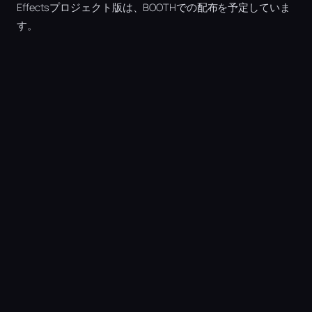
Effectsプロジェクト版は、BOOTHでの配布を予定していま
す。