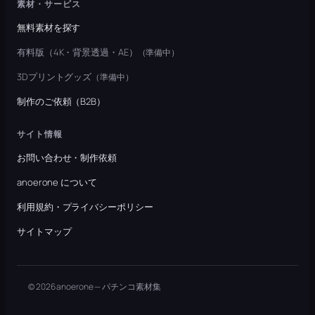
素材・サービス
無料素材を探す
有料版（4K・背景透過・AE）
（準備中）
3Dプリントグッズ
（準備中）
制作のご依頼（B2B）
サイト情報
お問い合わせ・制作依頼
anoerone について
利用規約・プライバシーポリシー
サイトマップ
© 2026 anoerone — パチンコ素材集