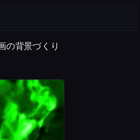
画の背景づくり