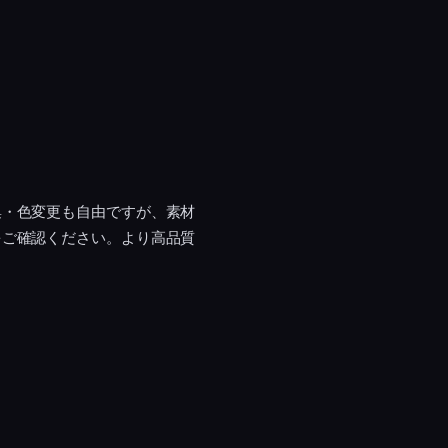
集・色変更も自由ですが、素材
をご確認ください。より高品質