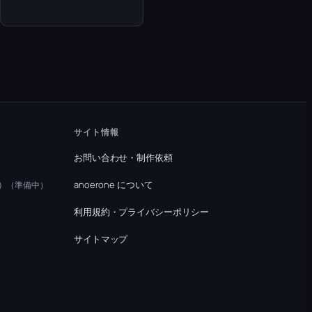
サイト情報
お問い合わせ・制作依頼
）
anoerone について
（準備中）
利用規約・プライバシーポリシー
）
サイトマップ