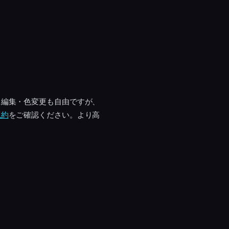
・編集・色変更も自由ですが、
規約
をご確認ください。より高