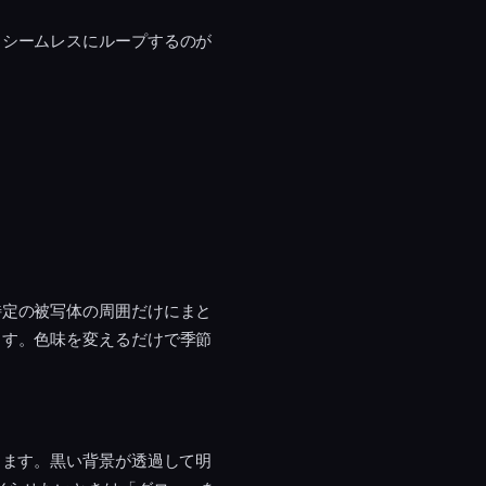
、シームレスにループするのが
特定の被写体の周囲だけにまと
ます。色味を変えるだけで季節
します。黒い背景が透過して明