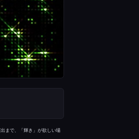
演出まで、「輝き」が欲しい場