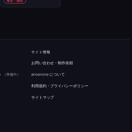
確変・継続
サイト情報
お問い合わせ・制作依頼
）
anoerone について
（準備中）
利用規約・プライバシーポリシー
）
サイトマップ