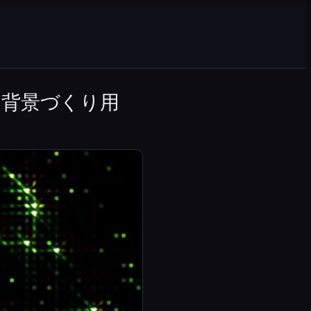
な背景づくり用