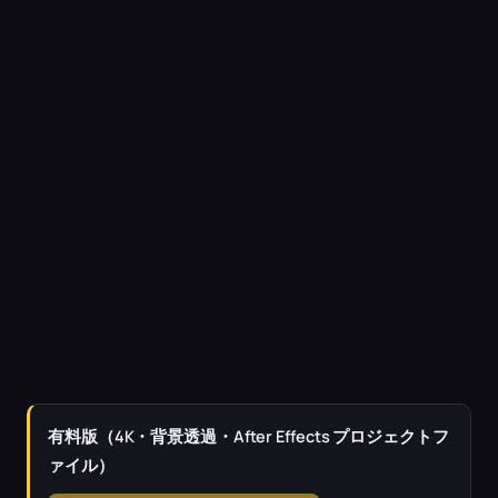
有料版（4K・背景透過・After Effects プロジェクトフ
ァイル）