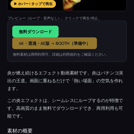
▶ ホバー / タップで再生
プレビュー（ループ・音声なし）。クリックで再生/停止。
無料ダウンロード
4K・透過・AE版 → BOOTH（準備中）
無料素材は商用利用可。詳細は利用規約をご確認ください。
炎が燃え続けるエフェクト動画素材です。炎はパチンコ演
出の王道。画面に重ねるだけで「熱い場面」の空気を作れ
ます。
この炎エフェクトは、シームレスにループするのが特徴で
す。高画質のまま無料でダウンロードでき、商用利用も可
能です。
素材の概要