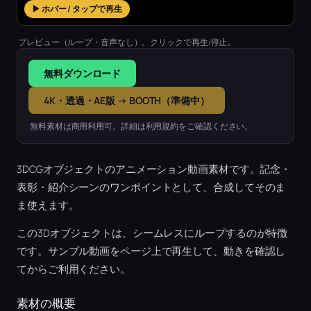
▶ ホバー / タップで再生
プレビュー（ループ・音声なし）。クリックで再生/停止。
無料ダウンロード
4K・透過・AE版 → BOOTH（準備中）
無料素材は商用利用可。詳細は利用規約をご確認ください。
3DCGオブジェクトのアニメーション動画素材です。記念・
表彰・紹介シーンのワンポイントとして、合成してそのま
ま使えます。
この3Dオブジェクトは、シームレスにループするのが特徴
です。サンプル動画をページ上で再生して、動きを確認し
てからご利用ください。
素材の概要