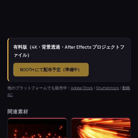
有料版（4K・背景透過・After Effects プロジェクトフ
ァイル）
BOOTH にて配布予定（準備中）
他のプラットフォームでも販売中：
Adobe Stock
/
Shutterstock
/
動画
AC
関連素材