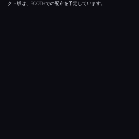
クト版は、BOOTHでの配布を予定しています。