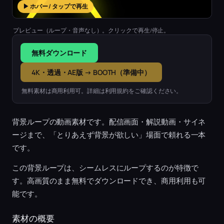
▶ ホバー / タップで再生
プレビュー（ループ・音声なし）。クリックで再生/停止。
無料ダウンロード
4K・透過・AE版 → BOOTH（準備中）
無料素材は商用利用可。詳細は利用規約をご確認ください。
背景ループの動画素材です。配信画面・解説動画・サイネ
ージまで、「とりあえず背景が欲しい」場面で頼れる一本
です。
この背景ループは、シームレスにループするのが特徴で
す。高画質のまま無料でダウンロードでき、商用利用も可
能です。
素材の概要