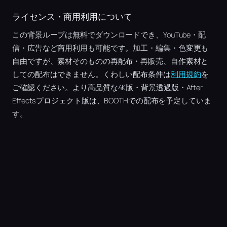
ライセンス・商用利用について
この背景ループは無料でダウンロードでき、YouTube・配
信・広告など商用利用も可能です。加工・編集・色変更も
自由ですが、素材そのものの再配布・再販売、自作素材と
しての配布はできません。くわしい配布条件は
利用規約
を
ご確認ください。より高品質な4K版・背景透過版・After
Effectsプロジェクト版は、BOOTHでの配布を予定していま
す。