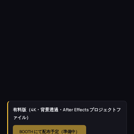
有料版（4K・背景透過・After Effects プロジェクトフ
ァイル）
BOOTH にて配布予定（準備中）