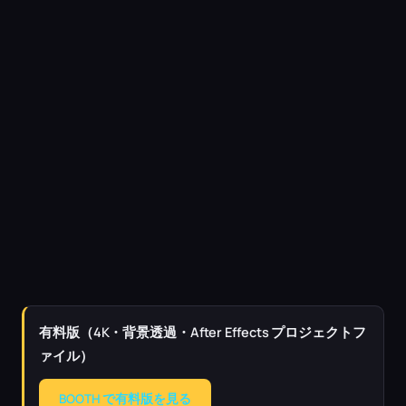
有料版（4K・背景透過・After Effects プロジェクトフ
ァイル）
BOOTH で有料版を見る