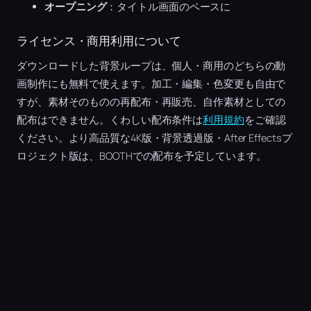
オープニング
：タイトル画面のベースに
ライセンス・商用利用について
ダウンロードした背景ループは、個人・商用のどちらの動
画制作にも無料で使えます。加工・編集・色変更も自由で
すが、素材そのものの再配布・再販売、自作素材としての
配布はできません。くわしい配布条件は
利用規約
をご確認
ください。より高品質な4K版・背景透過版・After Effectsプ
ロジェクト版は、BOOTHでの配布を予定しています。