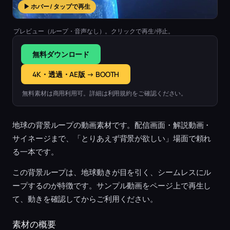
▶ ホバー / タップで再生
プレビュー（ループ・音声なし）。クリックで再生/停止。
無料ダウンロード
4K・透過・AE版 → BOOTH
無料素材は商用利用可。詳細は利用規約をご確認ください。
地球の背景ループの動画素材です。配信画面・解説動画・
サイネージまで、「とりあえず背景が欲しい」場面で頼れ
る一本です。
この背景ループは、地球動きが目を引く、シームレスにル
ープするのが特徴です。サンプル動画をページ上で再生し
て、動きを確認してからご利用ください。
素材の概要