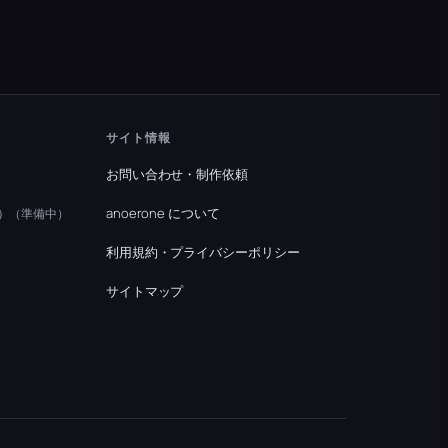
サイト情報
お問い合わせ・制作依頼
）
anoerone について
（準備中）
利用規約・プライバシーポリシー
）
サイトマップ