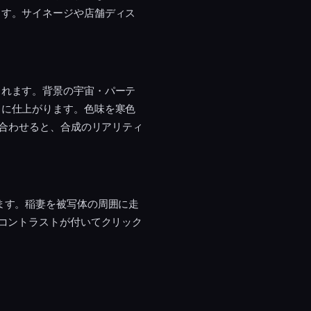
ます。サイネージや店舗ディス
られます。背景の宇宙・パーテ
トに仕上がります。色味を寒色
を合わせると、合成のリアリティ
ます。稲妻を被写体の周囲に走
とコントラストが付いてクリック