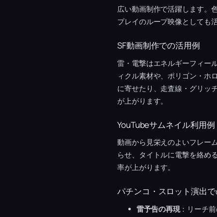
広い動画制作で活躍します。
プレイのループ映像としても
SF動画制作での活用例
雷・電撃はエネルギーフィー
ィクル素材や、ポリゴン・ホ
に寄せたり、走査線・グリッチ
が上がります。
YouTubeサムネイル利用例
動画から見栄えのよいフレー
らせ、タイトルに電撃を絡める
率が上がります。
パチンコ・スロット演出で
雷予告の再現
：リーチ前