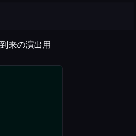
到来の演出用